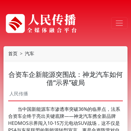
首页
汽车
合资车企新能源突围战：神龙汽车如何
借“示界”破局
人民传播
当中国新能源车市渗透率突破36%的临界点，法系
合资车企终于亮出关键底牌——神龙汽车携全新品牌
HEDMOS示界闯入10-15万元电动SUV战场，这不仅是
PSA与东风联盟的新能源转型宣言，更是合资阵营对自