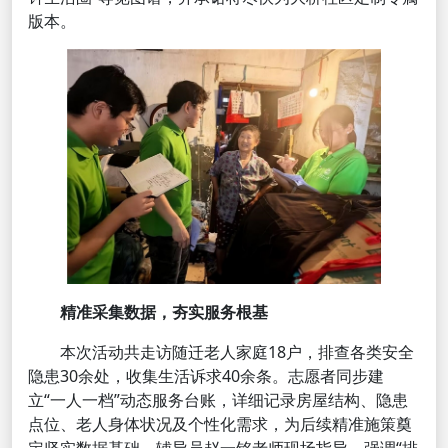
版本。
精准采集数据，夯实服务根基
本次活动共走访随迁老人家庭18户，排查各类安全
隐患30余处，收集生活诉求40余条。志愿者同步建
立“一人一档”动态服务台账，详细记录房屋结构、隐患
点位、老人身体状况及个性化需求，为后续精准施策奠