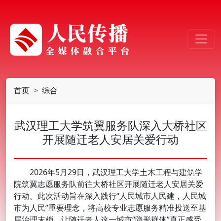
首页
综合
武汉理工大学筑翼服务队深入大桥社区
开展随迁老人安居关爱行动
2026年5月29日，武汉理工大学土木工程与建筑学
院筑翼志愿服务队前往大桥社区开展随迁老人安居关爱
行动。此次活动旨在深入践行“人民城市人民建，人民城
市为人民”重要理念，将高校专业志愿服务精准投送至基
层治理末梢，让随迁老人这一城市“隐形群体”真正感受