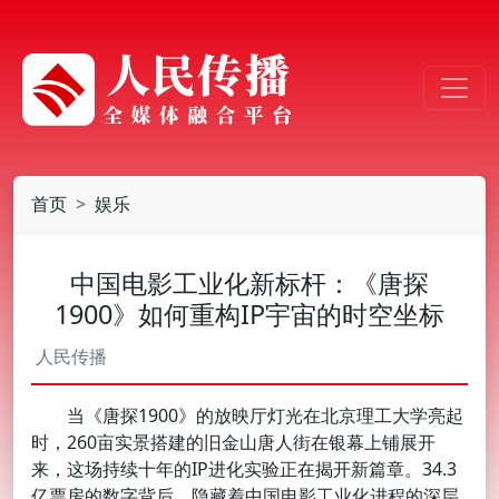
首页
娱乐
中国电影工业化新标杆：《唐探
1900》如何重构IP宇宙的时空坐标
人民传播
当《唐探1900》的放映厅灯光在北京理工大学亮起
时，260亩实景搭建的旧金山唐人街在银幕上铺展开
来，这场持续十年的IP进化实验正在揭开新篇章。34.3
亿票房的数字背后，隐藏着中国电影工业化进程的深层