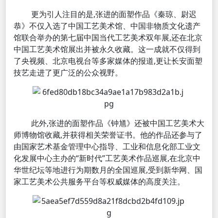
更为引人注目的是,张进的面塑作品《秦琼、尉迟
恭》不仅入选了中国工艺美术馆、中国非物质文化遗产
馆联合举办的第七届中国当代工艺美术双年展,还在北京
中国工艺美术馆展出并被永久收藏。这一成就不仅得到
了央视频、北京电视台等多家媒体的报道,更让长安面塑
技艺走进了更广泛的公众视野。
此外,张进的面塑作品《钟馗》还被中国工艺美术大
师博物馆收藏,并获得相关荣誉证书。他的作品还参与了
由国家艺术基金管理中心指导、工业和信息化部工业文
化发展中心主办的“新时代”工艺美术作品巡展,在北京中
华世纪坛等地进行为期数月的全国巡展,受到新华网、国
家工艺美术公共服务平台等权威媒体的高度关注。