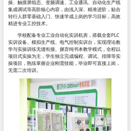
操、触摸屏组态、变频调速、工业通讯、自动化生产线
集成调试等高阶核心内容，由浅入深、精准进阶，贴合
转行人群零基础入门、快速学成上岗的学习目标，高效
精进专业工控技术。
学校配备专业工业自动化实训机房，搭载全套PLC
实训设备、模拟生产线、电气控制实训台，实现理论教
学与实操训练无缝衔接。摒弃纯书本教学模式，全程以
项目式实操为主，学生独立完成编程、调试、排障等实
操项目，熟练掌握企业刚需技能，毕业即可直接上岗，
无需二次培训。