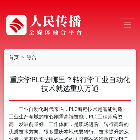
首页
综合
重庆学PLC去哪里？转行学工业自动化
技术就选重庆万通
工业自动化时代来临，PLC编程技术是智能制造、
工业生产领域的核心刚需高端技能，PLC工程师薪资
高、发展前景好、工作体面，是职场进阶、转行高薪的
优质技术方向。很多重庆本地想要转行、技术提升的从
业者、零基础想学硬核技术的人群都在咨询重庆学PLC