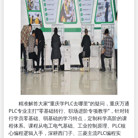
精准解答大家“重庆学PLC去哪里”的疑问，重庆万通
PLC专业主打“零基础转行、职场进阶专项教学”，针对转
行学员零基础、弱基础的学习特点，定制科学高阶的课
程体系。课程从电工电气基础、工业控制原理、PLC核
心编程逻辑入手，深耕西门子、三菱主流PLC编程实