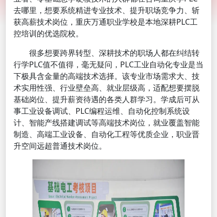
去哪里，想要系统精进专业技术、提升职场竞争力、斩
获高薪技术岗位，重庆万通职业学校是本地深耕PLC工
控培训的优选院校。
很多想要跨界转型、深耕技术的职场人都在纠结转
行学PLC值不值得，毫无疑问，PLC工业自动化专业是当
下极具含金量的高端技术选择。该专业市场需求大、技
术实用性强、行业壁垒高、就业层级高，适配想要摆脱
基础岗位、提升薪资待遇的各类人群学习。学成后可从
事工业设备调试、PLC编程运维、自动化控制系统设
计、智能产线搭建调试等高端技术岗位，就业覆盖智能
制造、高端工业设备、自动化工程等优质企业，职业晋
升空间远超普通技术岗位。