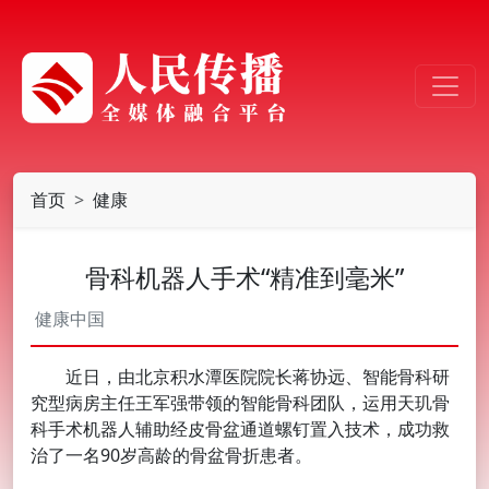
首页
健康
骨科机器人手术“精准到毫米”
健康中国
近日，由北京积水潭医院院长蒋协远、智能骨科研
究型病房主任王军强带领的智能骨科团队，运用天玑骨
科手术机器人辅助经皮骨盆通道螺钉置入技术，成功救
治了一名90岁高龄的骨盆骨折患者。