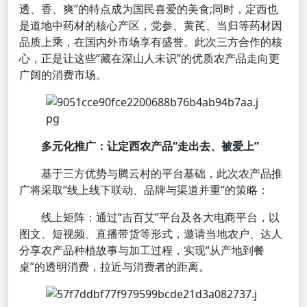
透、香、爽”的特点成为国民喜爱的美食;同时，定西也
是道地中药材的核心产区，党参、黄芪、当归等药材因
品质上乘，在国内外市场享有盛誉。此次三方合作的核
心，正是让这些“藏在深山人未识”的优质农产品走向更
广阔的消费市场。
多元化推广：让定西农产品“走出去、被爱上”
基于三方优势与腾云村的平台基础，此次农产品推
广将采取“线上线下联动、品牌与渠道并重”的策略：
线上矩阵：通过“吉百艾”平台及各大电商平台，以
图文、短视频、直播带货等形式，邀请当地农户、达人
分享农产品种植故事与加工过程，实现“从产地到餐
桌”的透明消费，拉近与消费者的距离。