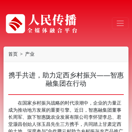
首页
产业
携手共进，助力定西乡村振兴——智惠
融集团在行动
在国家乡村振兴战略的时代浪潮中，企业的力量正
成为推动地方发展的重要引擎。近日，智惠融集团董事
长周军、旗下智惠陇农业发展有限公司李怀望李总、君
堂灏昌创始人张玉昌先生三方携手，共同踏上甘肃定西
的土地，深度参与“合作腾云村助力乡村振兴农产品推广