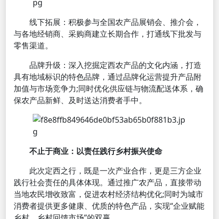
线下拓展：积极参与全国农产品展销会、推介会，
与各地经销商、采购商建立长期合作，打通线下批发与
零售渠道。
品牌升级：深入挖掘定西农产品的文化内涵，打造
具有地域标识的特色品牌，通过品牌化运营提升产品附
加值与市场竞争力;同时优化供应链与物流配送体系，确
保农产品新鲜、及时送达消费者手中。
不止于商业：以责任践行乡村振兴使命
此次定西之行，既是一次产业合作，更是三方企业
践行社会责任的具体体现。通过推广农产品，直接带动
当地农民增收致富，促进农村经济结构优化;同时为城市
消费者提供更多健康、优质的特色产品，实现“企业赋能
乡村、乡村回馈市场”的双赢。