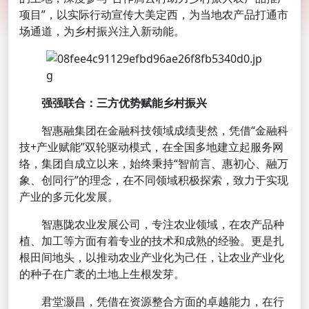
项目”，以实际行动宣传大美定西，为当地农产品打通市
场通道，为乡村振兴注入新动能。
强强联合：三方优势赋能乡村振兴
智惠融集团在金融科技领域成绩斐然，凭借“金融科
技+产业赋能”双轮驱动模式，在全国多地建立起服务网
络，集团自成立以来，始终秉持“智前言、惠初心、融万
象、创同行”的理念，在不同领域积极探索，致力于实现
产业的多元化发展。
智惠陇农业发展公司，专注农业领域，在农产品种
植、加工等方面有着专业的技术和成熟的经验。更是扎
根田间地头，以推动农业产业化为己任，让农业产业化
的种子在广袤的土地上生根发芽。
君堂灏昌，凭借在资源整合方面的卓越能力，在行