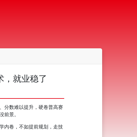
术，就业稳了
、分数难以提升，硬卷普高赛
没前景。
学内卷，不如提前规划，走技