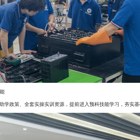
能
学政策、全套实操实训资源，提前进入预科技能学习，夯实基