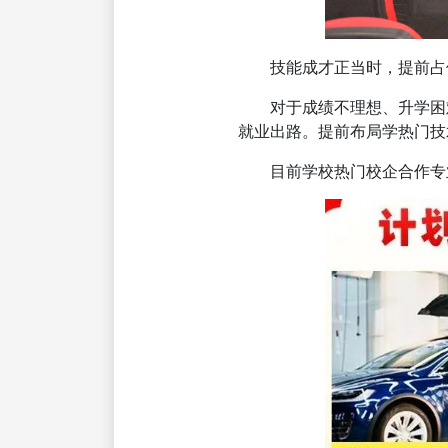
技能成才正当时，提前占
对于成绩不理想、升学困难
就业出路。提前布局学热门技
目前学校热门校企合作专业