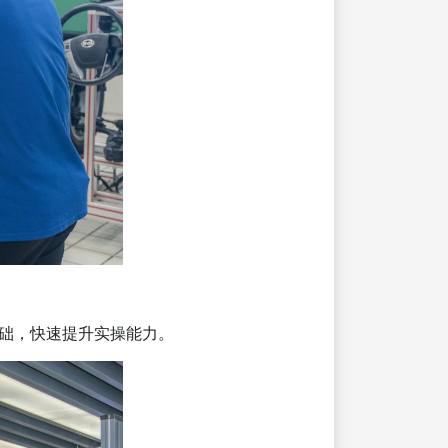
础，快速提升实操能力。