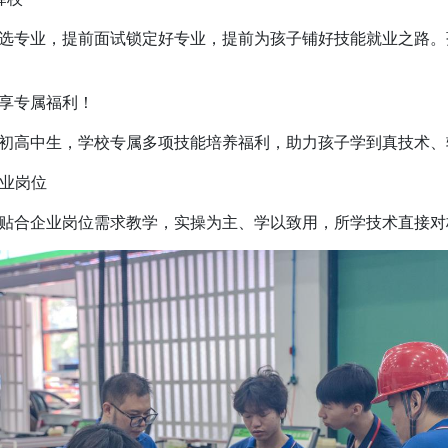
专业，提前面试锁定好专业，提前为孩子铺好技能就业之路。
享专属福利！
高中生，学校专属多项技能培养福利，助力孩子学到真技术、
业岗位
合企业岗位需求教学，实操为主、学以致用，所学技术直接对