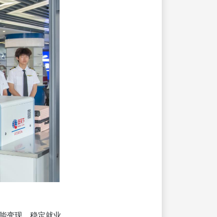
能变现、稳定就业。