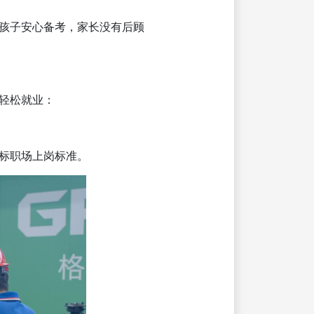
孩子安心备考，家长没有后顾
轻松就业：
标职场上岗标准。