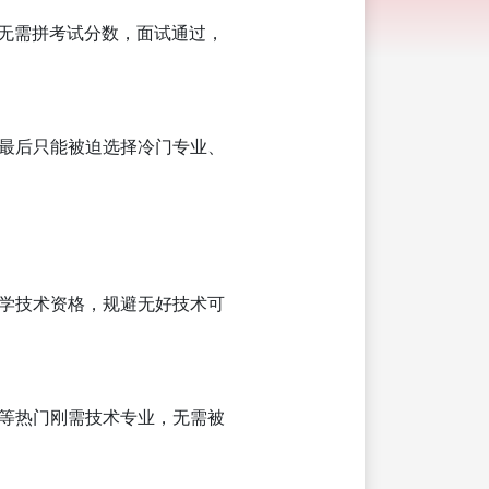
！无需拼考试分数，面试通过，
最后只能被迫选择冷门专业、
学技术资格，规避无好技术可
等热门刚需技术专业，无需被