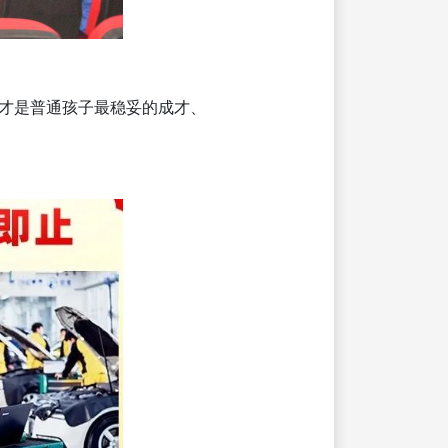
才是普通孩子最稳妥的成才、